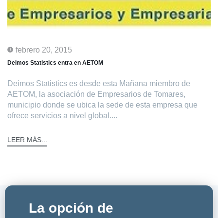
febrero 20, 2015
Deimos Statistics entra en AETOM
Deimos Statistics es desde esta Mañana miembro de
AETOM, la asociación de Empresarios de Tomares,
municipio donde se ubica la sede de esta empresa que
ofrece servicios a nivel global....
LEER MÁS...
La opción de