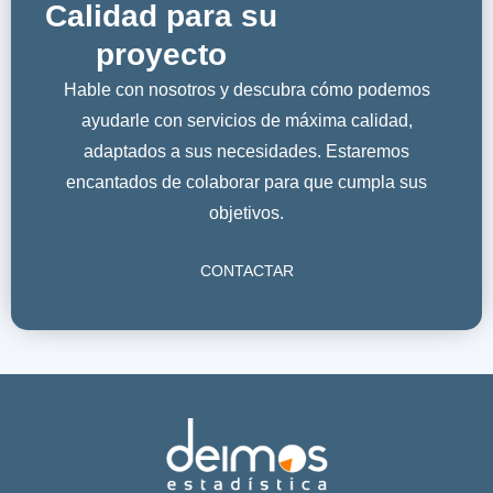
Calidad para su
proyecto
Hable con nosotros y descubra cómo podemos
ayudarle con servicios de máxima calidad,
adaptados a sus necesidades. Estaremos
encantados de colaborar para que cumpla sus
objetivos.
CONTACTAR