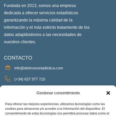
Fundada en 2013, somos una empresa
dedicada a ofrecer servicios estadísticos
garantizando la máxima calidad de la
información y el más estricto tratamiento de los
datos adaptándonos a las necesidades de
nuestros clientes.
CONTACTO
info@deimosestadistica.com
(+34) 637 977 710
SERVICIOS
Gestionar consentimiento
Para ofrecer las mejores experiencias, utilizamos tecnologías como las
cookies para almacenar y/o acceder a la información del dispositivo. El
consentimiento de estas tecnologías nos permitirá procesar datos como el