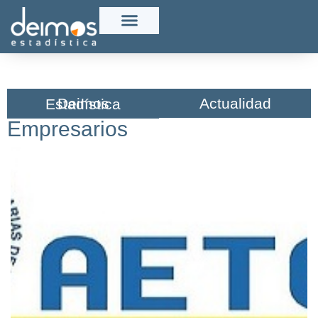
Actualidad
Deimos Estadística​
Empresarios