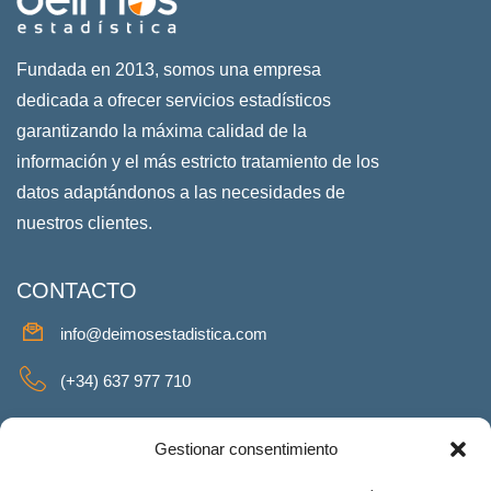
Fundada en 2013, somos una empresa
dedicada a ofrecer servicios estadísticos
garantizando la máxima calidad de la
información y el más estricto tratamiento de los
datos adaptándonos a las necesidades de
nuestros clientes.
CONTACTO
info@deimosestadistica.com
(+34) 637 977 710
SERVICIOS
Gestionar consentimiento