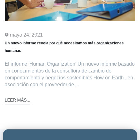
mayo 24, 2021
Un nuevo informe revela por qué necesitamos más organizaciones
humanas
El informe 'Human Organization' Un nuevo informe basado
en conocimientos de la consultora de cambio de
comportamiento y negocios sostenibles How on Earth , en
asociación con el proveedor de....
LEER MÁS...