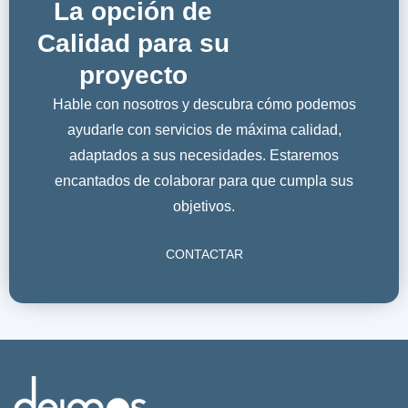
La opción de
Calidad para su
proyecto
Hable con nosotros y descubra cómo podemos
ayudarle con servicios de máxima calidad,
adaptados a sus necesidades. Estaremos
encantados de colaborar para que cumpla sus
objetivos.
CONTACTAR