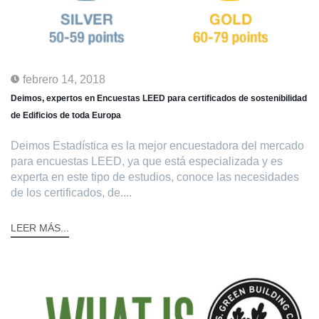
febrero 14, 2018
Deimos, expertos en Encuestas LEED para certificados de sostenibilidad
de Edificios de toda Europa
Deimos Estadística es la mejor encuestadora del mercado
para encuestas LEED, ya que está especializada y es
experta en este tipo de estudios, conoce las necesidades
de los certificados, de....
LEER MÁS...