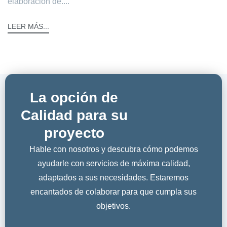
elaboración de....
LEER MÁS...
La opción de
Calidad para su
proyecto
Hable con nosotros y descubra cómo podemos
ayudarle con servicios de máxima calidad,
adaptados a sus necesidades. Estaremos
encantados de colaborar para que cumpla sus
objetivos.