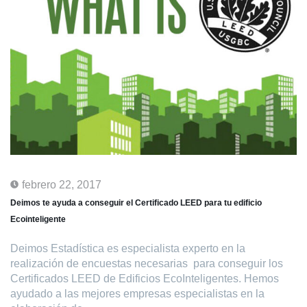
febrero 22, 2017
Deimos te ayuda a conseguir el Certificado LEED para tu edificio
Ecointeligente
Deimos Estadística es especialista experto en la
realización de encuestas necesarias para conseguir los
Certificados LEED de Edificios EcoInteligentes. Hemos
ayudado a las mejores empresas especialistas en la