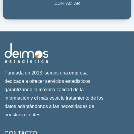
CONTACTAR
Fundada en 2013, somos una empresa
dedicada a ofrecer servicios estadísticos
garantizando la máxima calidad de la
información y el más estricto tratamiento de los
datos adaptándonos a las necesidades de
nuestros clientes.
CONTACTO