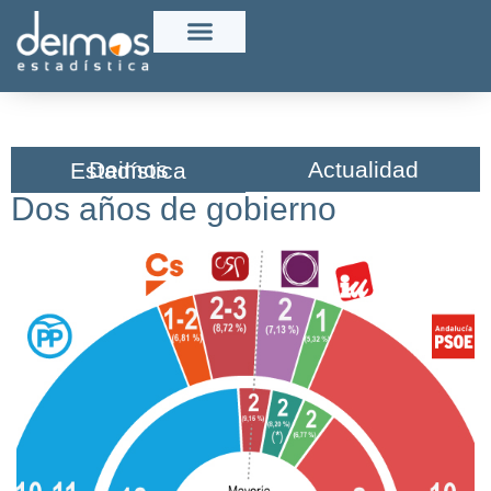
Actualidad
Deimos Estadística​
Dos años de gobierno