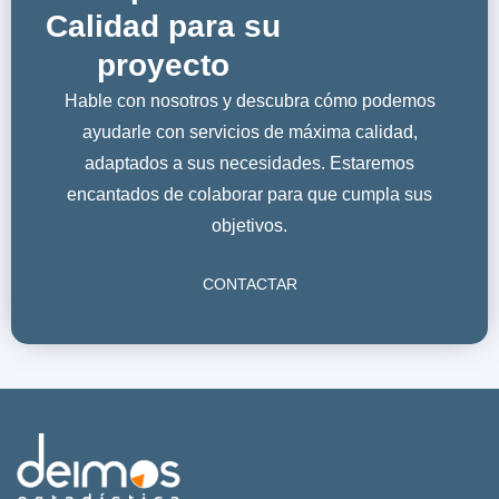
Calidad para su
proyecto
Hable con nosotros y descubra cómo podemos
ayudarle con servicios de máxima calidad,
adaptados a sus necesidades. Estaremos
encantados de colaborar para que cumpla sus
objetivos.
CONTACTAR