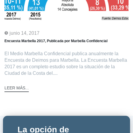
junio 14, 2017
Encuesta Marbella 2017, Publicada por Marbella Confidencial
El Medio Marbella Confidencial publica anualmente la
Encuesta de Deimos para Marbella. La Encuesta Marbella
2017 es un completo estudio sobre la situación de la
Ciudad de la Costa del....
LEER MÁS...
La opción de