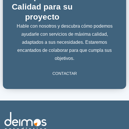
Calidad para su
proyecto
Hable con nosotros y descubra cómo podemos
ayudarle con servicios de máxima calidad,
adaptados a sus necesidades. Estaremos
encantados de colaborar para que cumpla sus
objetivos.
CONTACTAR