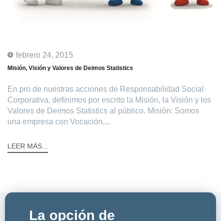
febrero 24, 2015
Misión, Visión y Valores de Deimos Statistics
En pro de nuestras acciones de Responsabilidad Social
Corporativa, definimos por escrito la Misión, la Visión y los
Valores de Deimos Statistics al público. Misión: Somos
una empresa con Vocación....
LEER MÁS...
La opción de