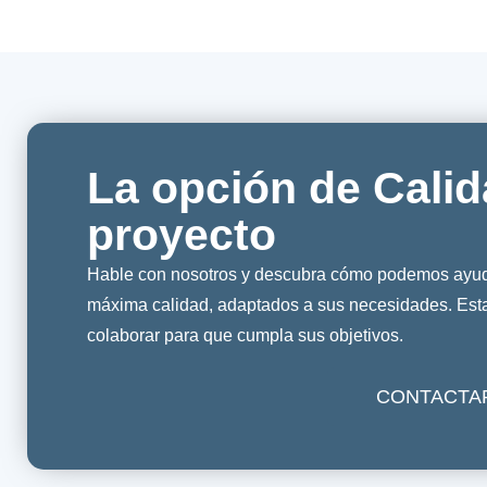
La opción de Calid
proyecto
Hable con nosotros y descubra cómo podemos ayuda
máxima calidad, adaptados a sus necesidades. Es
colaborar para que cumpla sus objetivos.
CONTACTA