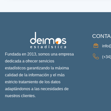
CONTA
info
Fundada en 2013, somos una empresa
(+34
dedicada a ofrecer servicios
estadísticos garantizando la máxima
calidad de la información y el más
estricto tratamiento de los datos
adaptándonos a las necesidades de
nuestros clientes.