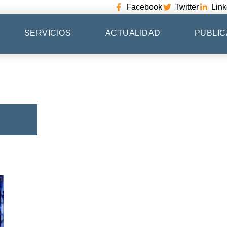
Facebook
Twitter
Link
SERVICIOS
ACTUALIDAD
PUBLIC