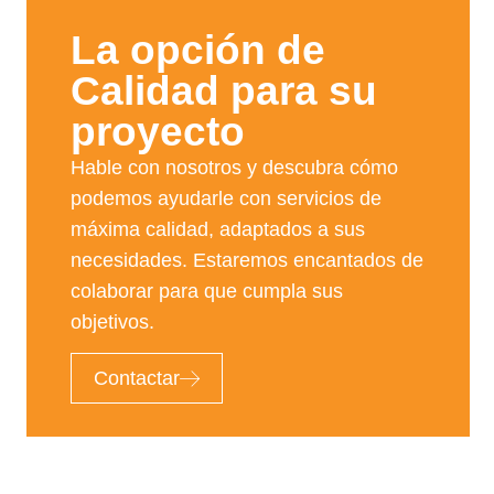
La opción de
Calidad para su
proyecto​
Hable con nosotros y descubra cómo
podemos ayudarle con servicios de
máxima calidad, adaptados a sus
necesidades. Estaremos encantados de
colaborar para que cumpla sus
objetivos.
Contactar