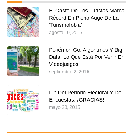
El Gasto De Los Turistas Marca
Récord En Pleno Auge De La
‘turismofobia’
agosto 10, 2017
Pokémon Go: Algoritmos Y Big
Data, Lo Que Está Por Venir En
Videojuegos
septiembre 2, 2016
Fin Del Periodo Electoral Y De
Encuestas: ¡GRACIAS!
mayo 23, 2015