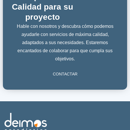
Calidad para su
proyecto
Hable con nosotros y descubra cómo podemos
ayudarle con servicios de máxima calidad,
adaptados a sus necesidades. Estaremos
encantados de colaborar para que cumpla sus
objetivos.
CONTACTAR