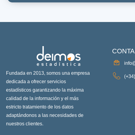
CONTA
info
Fundada en 2013, somos una empresa
(+34
dedicada a ofrecer servicios
estadísticos garantizando la máxima
calidad de la información y el más
estricto tratamiento de los datos
adaptándonos a las necesidades de
nuestros clientes.