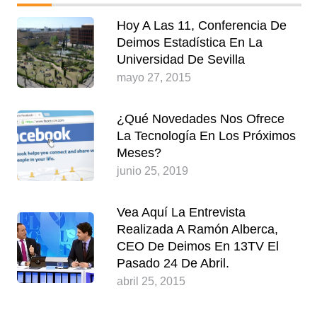
Hoy A Las 11, Conferencia De
Deimos Estadística En La
Universidad De Sevilla
mayo 27, 2015
¿Qué Novedades Nos Ofrece
La Tecnología En Los Próximos
Meses?
junio 25, 2019
Vea Aquí La Entrevista
Realizada A Ramón Alberca,
CEO De Deimos En 13TV El
Pasado 24 De Abril.
abril 25, 2015