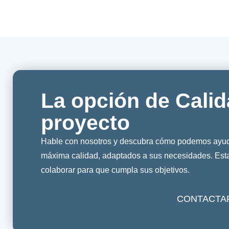
La opción de Calid
proyecto
Hable con nosotros y descubra cómo podemos ayuda
máxima calidad, adaptados a sus necesidades. Es
colaborar para que cumpla sus objetivos.
CONTACTA