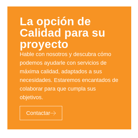
La opción de
Calidad para su
proyecto​
Hable con nosotros y descubra cómo
podemos ayudarle con servicios de
máxima calidad, adaptados a sus
necesidades. Estaremos encantados de
colaborar para que cumpla sus
objetivos.
Contactar