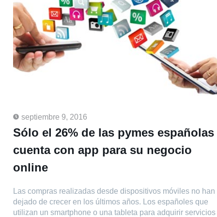
septiembre 9, 2016
Sólo el 26% de las pymes españolas
cuenta con app para su negocio
online
Las compras realizadas desde dispositivos móviles no han
dejado de crecer en los últimos años. Los españoles que
utilizan un smartphone o una tableta para adquirir servicios