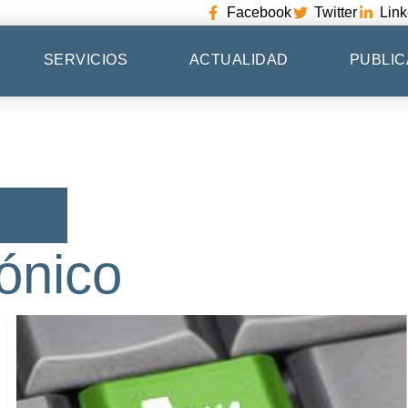
Facebook
Twitter
Link
SERVICIOS
ACTUALIDAD
PUBLIC
ónico