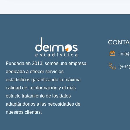
CONTA
info
Fundada en 2013, somos una empresa
(+34
dedicada a ofrecer servicios
estadísticos garantizando la máxima
calidad de la información y el más
estricto tratamiento de los datos
adaptándonos a las necesidades de
nuestros clientes.