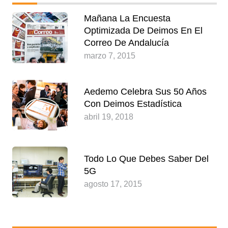
Mañana La Encuesta
Optimizada De Deimos En El
Correo De Andalucía
marzo 7, 2015
Aedemo Celebra Sus 50 Años
Con Deimos Estadística
abril 19, 2018
Todo Lo Que Debes Saber Del
5G
agosto 17, 2015