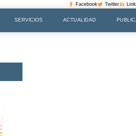
Facebook
Twitter
Link
SERVICIOS
ACTUALIDAD
PUBLIC