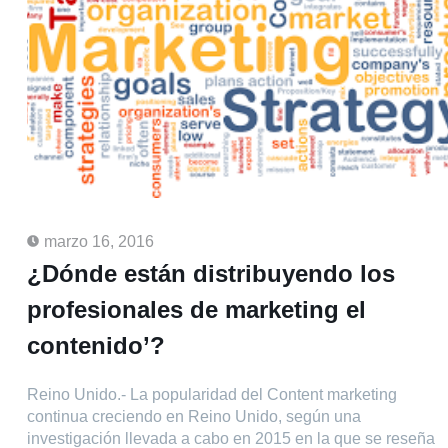
marzo 16, 2016
¿Dónde están distribuyendo los
profesionales de marketing el
contenido’?
Reino Unido.- La popularidad del Content marketing
continua creciendo en Reino Unido, según una
investigación llevada a cabo en 2015 en la que se reseña