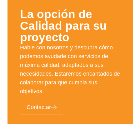
La opción de
Calidad para su
proyecto​
Hable con nosotros y descubra cómo
podemos ayudarle con servicios de
máxima calidad, adaptados a sus
necesidades. Estaremos encantados de
colaborar para que cumpla sus
objetivos.
Contactar