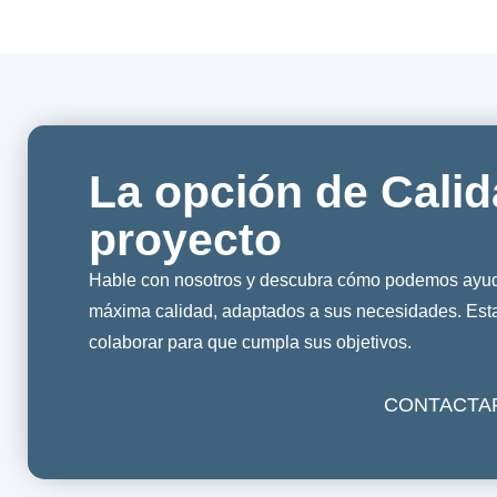
La opción de Calid
proyecto
Hable con nosotros y descubra cómo podemos ayuda
máxima calidad, adaptados a sus necesidades. Es
colaborar para que cumpla sus objetivos.
CONTACTA