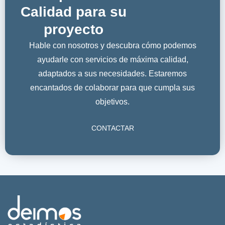
Calidad para su
proyecto
Hable con nosotros y descubra cómo podemos
ayudarle con servicios de máxima calidad,
adaptados a sus necesidades. Estaremos
encantados de colaborar para que cumpla sus
objetivos.
CONTACTAR