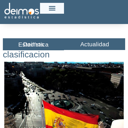
Actualidad
Deimos Estadística​
clasificacion