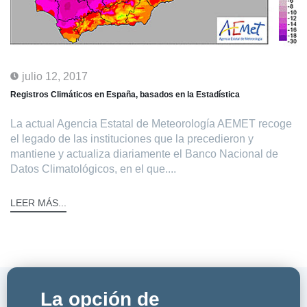
julio 12, 2017
Registros Climáticos en España, basados en la Estadística
La actual Agencia Estatal de Meteorología AEMET recoge
el legado de las instituciones que la precedieron y
mantiene y actualiza diariamente el Banco Nacional de
Datos Climatológicos, en el que....
LEER MÁS...
La opción de