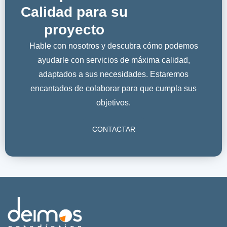
Calidad para su
proyecto
Hable con nosotros y descubra cómo podemos
ayudarle con servicios de máxima calidad,
adaptados a sus necesidades. Estaremos
encantados de colaborar para que cumpla sus
objetivos.
CONTACTAR