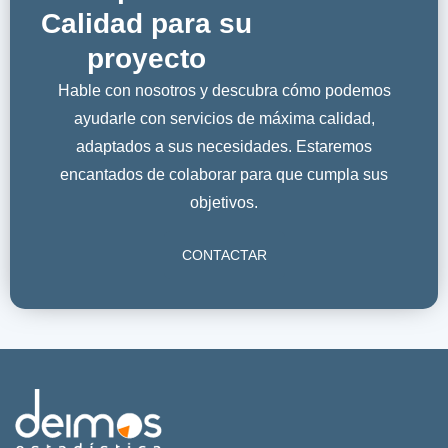
Calidad para su
proyecto
Hable con nosotros y descubra cómo podemos
ayudarle con servicios de máxima calidad,
adaptados a sus necesidades. Estaremos
encantados de colaborar para que cumpla sus
objetivos.
CONTACTAR