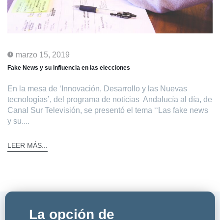
marzo 15, 2019
Fake News y su influencia en las elecciones
En la mesa de ‘Innovación, Desarrollo y las Nuevas
tecnologías’, del programa de noticias Andalucía al día, de
Canal Sur Televisión, se presentó el tema ‘‘Las fake news
y su....
LEER MÁS...
La opción de