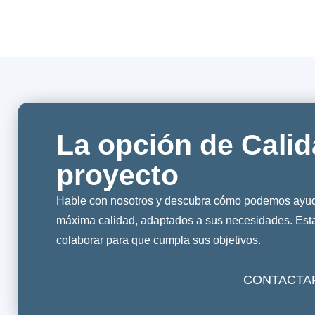
La opción de Calid
proyecto
Hable con nosotros y descubra cómo podemos ayuda
máxima calidad, adaptados a sus necesidades. Es
colaborar para que cumpla sus objetivos.
CONTACTA