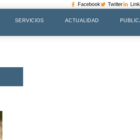
Facebook
Twitter
Link
SERVICIOS
ACTUALIDAD
PUBLIC