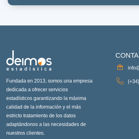
CONTA
info
Fundada en 2013, somos una empresa
(+34
dedicada a ofrecer servicios
estadísticos garantizando la máxima
calidad de la información y el más
estricto tratamiento de los datos
adaptándonos a las necesidades de
nuestros clientes.