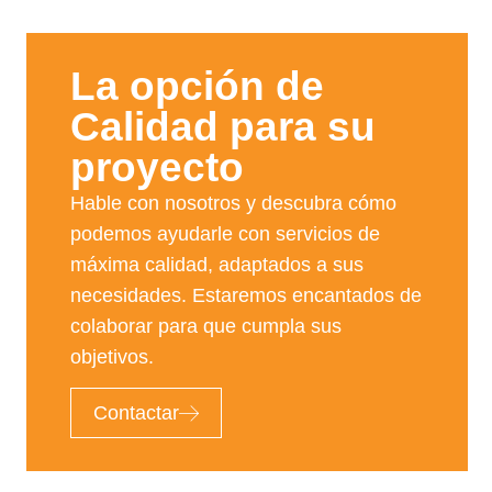
La opción de
Calidad para su
proyecto​
Hable con nosotros y descubra cómo
podemos ayudarle con servicios de
máxima calidad, adaptados a sus
necesidades. Estaremos encantados de
colaborar para que cumpla sus
objetivos.
Contactar