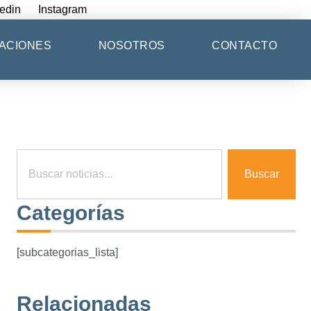
edin
Instagram
ACIONES
NOSOTROS
CONTACTO
Buscar
Categorías
[subcategorias_lista]
Relacionadas