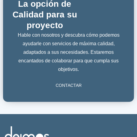
La opción de
Calidad para su
proyecto
Hable con nosotros y descubra cómo podemos
ayudarle con servicios de máxima calidad,
adaptados a sus necesidades. Estaremos
encantados de colaborar para que cumpla sus
objetivos.
CONTACTAR