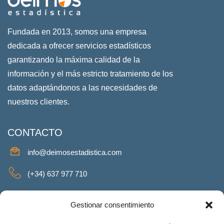
Fundada en 2013, somos una empresa
dedicada a ofrecer servicios estadísticos
garantizando la máxima calidad de la
información y el más estricto tratamiento de los
datos adaptándonos a las necesidades de
nuestros clientes.
CONTACTO
info@deimosestadistica.com
(+34) 637 977 710
SERVICIOS
Gestionar consentimiento