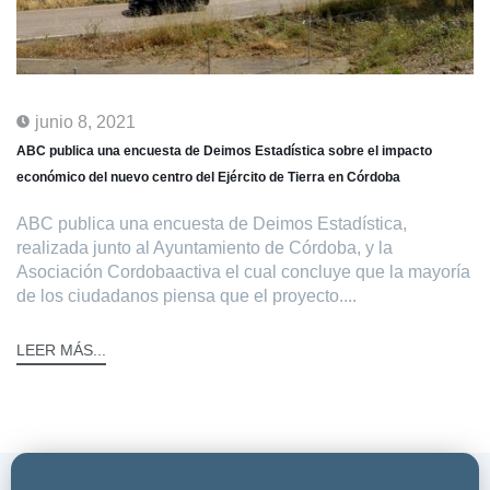
junio 8, 2021
ABC publica una encuesta de Deimos Estadística sobre el impacto
económico del nuevo centro del Ejército de Tierra en Córdoba
ABC publica una encuesta de Deimos Estadística,
realizada junto al Ayuntamiento de Córdoba, y la
Asociación Cordobaactiva el cual concluye que la mayoría
de los ciudadanos piensa que el proyecto....
LEER MÁS...