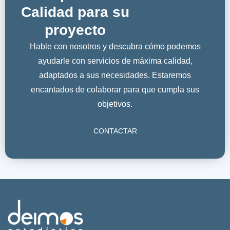
Calidad para su
proyecto
Hable con nosotros y descubra cómo podemos
ayudarle con servicios de máxima calidad,
adaptados a sus necesidades. Estaremos
encantados de colaborar para que cumpla sus
objetivos.
CONTACTAR