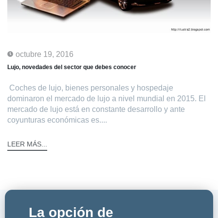
octubre 19, 2016
Lujo, novedades del sector que debes conocer
Coches de lujo, bienes personales y hospedaje
dominaron el mercado de lujo a nivel mundial en 2015. El
mercado de lujo está en constante desarrollo y ante
coyunturas económicas es....
LEER MÁS...
La opción de