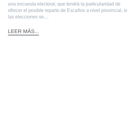
una encuesta electoral, que tendrá la particularidad de
ofrecer el posible reparto de Escaños a nivel provincial, si
las elecciones se....
LEER MÁS...