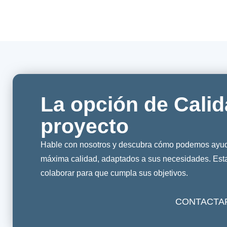
La opción de Calid
proyecto
Hable con nosotros y descubra cómo podemos ayuda
máxima calidad, adaptados a sus necesidades. Es
colaborar para que cumpla sus objetivos.
CONTACTA