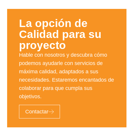
La opción de
Calidad para su
proyecto​
Hable con nosotros y descubra cómo
podemos ayudarle con servicios de
máxima calidad, adaptados a sus
necesidades. Estaremos encantados de
colaborar para que cumpla sus
objetivos.
Contactar