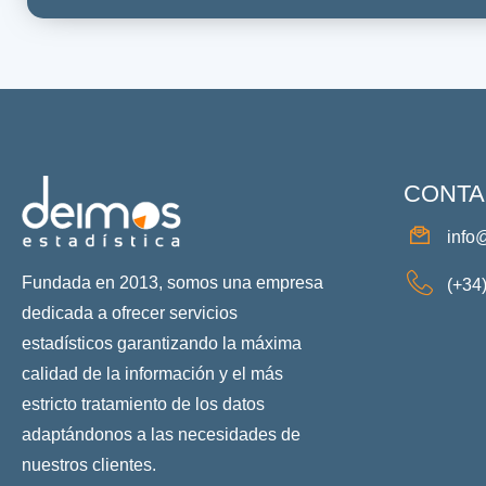
CONTA
info
Fundada en 2013, somos una empresa
(+34
dedicada a ofrecer servicios
estadísticos garantizando la máxima
calidad de la información y el más
estricto tratamiento de los datos
adaptándonos a las necesidades de
nuestros clientes.