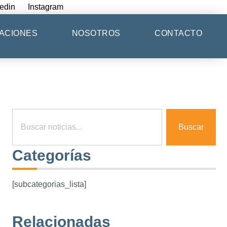
edin
Instagram
ACIONES
NOSOTROS
CONTACTO
Buscar
Categorías
[subcategorias_lista]
Relacionadas