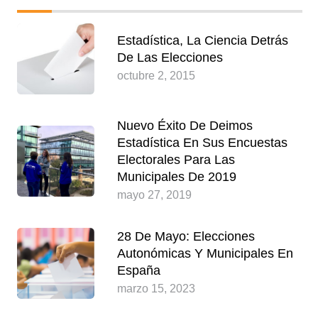
Estadística, La Ciencia Detrás
De Las Elecciones
octubre 2, 2015
Nuevo Éxito De Deimos
Estadística En Sus Encuestas
Electorales Para Las
Municipales De 2019
mayo 27, 2019
28 De Mayo: Elecciones
Autonómicas Y Municipales En
España
marzo 15, 2023