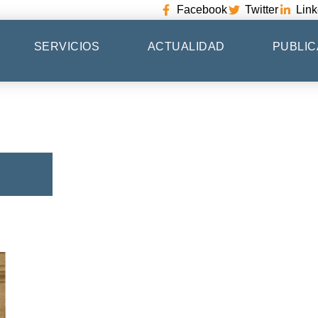
Facebook
Twitter
Link
SERVICIOS
ACTUALIDAD
PUBLIC