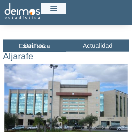
Actualidad
Deimos Estadística​
Aljarafe