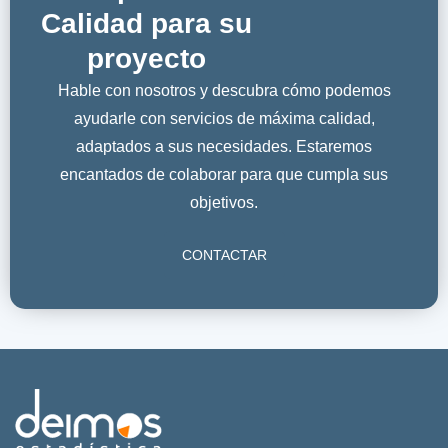
Calidad para su
proyecto
Hable con nosotros y descubra cómo podemos
ayudarle con servicios de máxima calidad,
adaptados a sus necesidades. Estaremos
encantados de colaborar para que cumpla sus
objetivos.
CONTACTAR