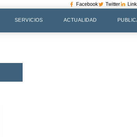
Facebook
Twitter
Link
SERVICIOS
ACTUALIDAD
PUBLIC