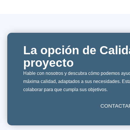
La opción de Calid
proyecto
Hable con nosotros y descubra cómo podemos ayuda
máxima calidad, adaptados a sus necesidades. Es
colaborar para que cumpla sus objetivos.
CONTACTA