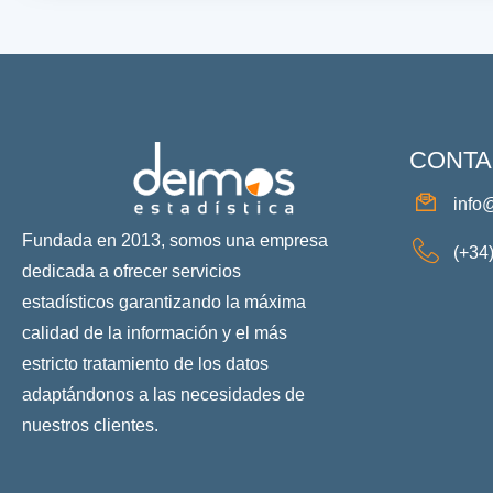
CONTA
info
Fundada en 2013, somos una empresa
(+34
dedicada a ofrecer servicios
estadísticos garantizando la máxima
calidad de la información y el más
estricto tratamiento de los datos
adaptándonos a las necesidades de
nuestros clientes.