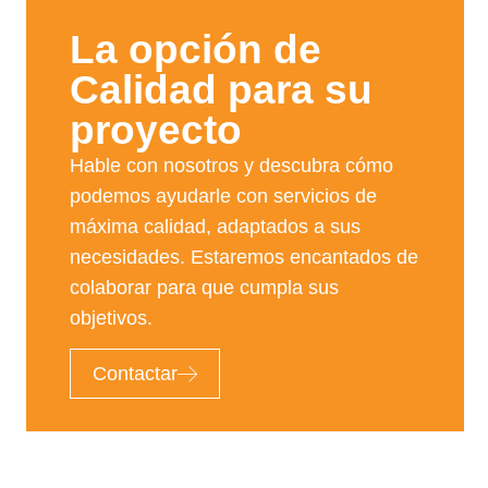
La opción de
Calidad para su
proyecto​
Hable con nosotros y descubra cómo
podemos ayudarle con servicios de
máxima calidad, adaptados a sus
necesidades. Estaremos encantados de
colaborar para que cumpla sus
objetivos.
Contactar