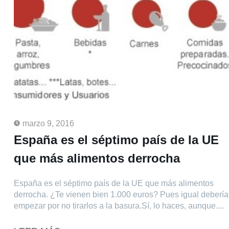
marzo 9, 2016
España es el séptimo país de la UE
que más alimentos derrocha
España es el séptimo país de la UE que más alimentos
derrocha. ¿Te vienen bien 1.000 euros? Pues igual debería
empezar por no tirarlos a la basura.Sí, lo haces, aunque....