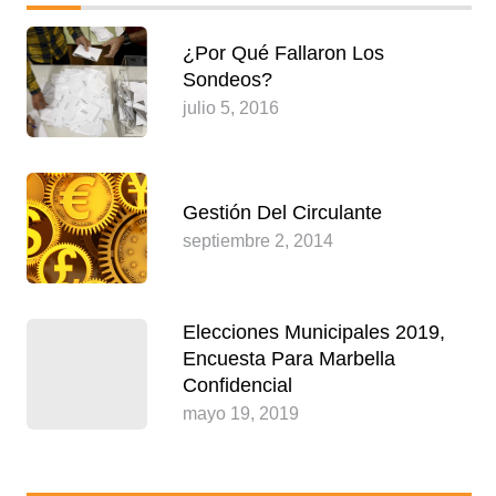
¿Por Qué Fallaron Los
Sondeos?
julio 5, 2016
Gestión Del Circulante
septiembre 2, 2014
Elecciones Municipales 2019,
Encuesta Para Marbella
Confidencial
mayo 19, 2019