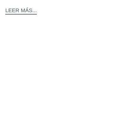
LEER MÁS...