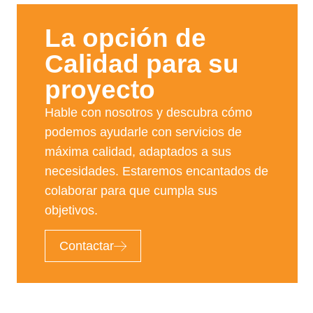
La opción de
Calidad para su
proyecto​
Hable con nosotros y descubra cómo
podemos ayudarle con servicios de
máxima calidad, adaptados a sus
necesidades. Estaremos encantados de
colaborar para que cumpla sus
objetivos.
Contactar