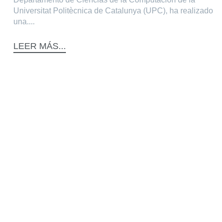
Universitat Politècnica de Catalunya (UPC), ha realizado
una....
LEER MÁS...