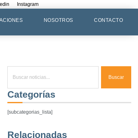
edin
Instagram
ACIONES
NOSOTROS
CONTACTO
Buscar
Categorías
[subcategorias_lista]
Relacionadas