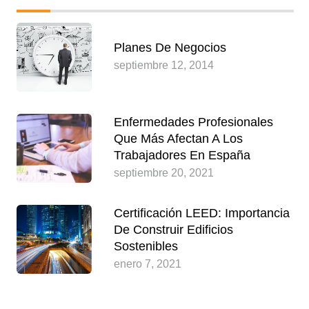
Planes De Negocios
septiembre 12, 2014
Enfermedades Profesionales
Que Más Afectan A Los
Trabajadores En España
septiembre 20, 2021
Certificación LEED: Importancia
De Construir Edificios
Sostenibles
enero 7, 2021