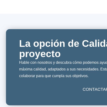
La opción de Calid
proyecto
Hable con nosotros y descubra cómo podemos ayuda
máxima calidad, adaptados a sus necesidades. Es
colaborar para que cumpla sus objetivos.
CONTACTA