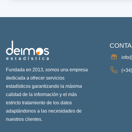
CONTA
info
Fundada en 2013, somos una empresa
(+34
dedicada a ofrecer servicios
estadísticos garantizando la máxima
calidad de la información y el más
estricto tratamiento de los datos
adaptándonos a las necesidades de
nuestros clientes.