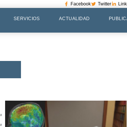
Facebook
Twitter
Link
SERVICIOS
ACTUALIDAD
PUBLIC