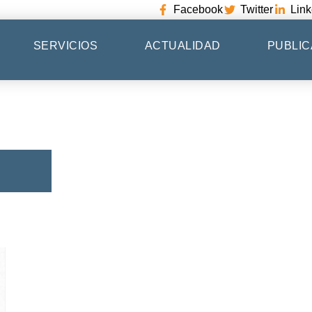
Facebook
Twitter
Link
SERVICIOS
ACTUALIDAD
PUBLIC