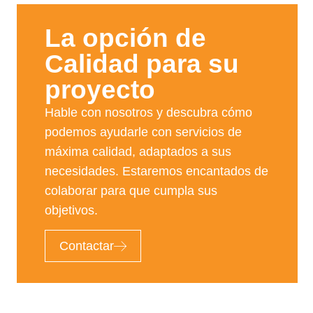
La opción de
Calidad para su
proyecto​
Hable con nosotros y descubra cómo
podemos ayudarle con servicios de
máxima calidad, adaptados a sus
necesidades. Estaremos encantados de
colaborar para que cumpla sus
objetivos.
Contactar