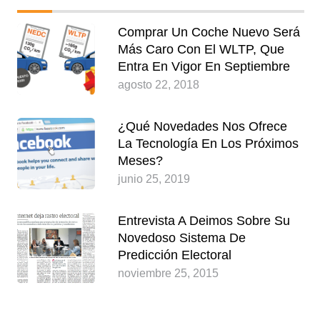
Comprar Un Coche Nuevo Será
Más Caro Con El WLTP, Que
Entra En Vigor En Septiembre
agosto 22, 2018
¿Qué Novedades Nos Ofrece
La Tecnología En Los Próximos
Meses?
junio 25, 2019
Entrevista A Deimos Sobre Su
Novedoso Sistema De
Predicción Electoral
noviembre 25, 2015