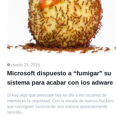
marzo 23, 2016
Microsoft dispuesto a “fumigar” su
sistema para acabar con los adware
Si hay algo que preocupe hoy en día a los usuarios de
internet es la seguridad. Con la oleada de nuevos hackers
que consiguen hacerse de una manera aparentemente
sencilla....