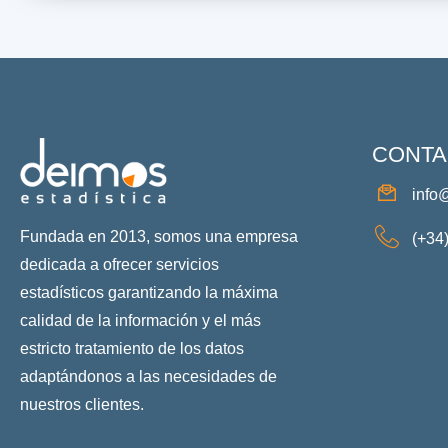
CONTA
info
Fundada en 2013, somos una empresa
(+34
dedicada a ofrecer servicios
estadísticos garantizando la máxima
calidad de la información y el más
estricto tratamiento de los datos
adaptándonos a las necesidades de
nuestros clientes.