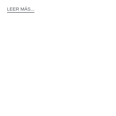
LEER MÁS...