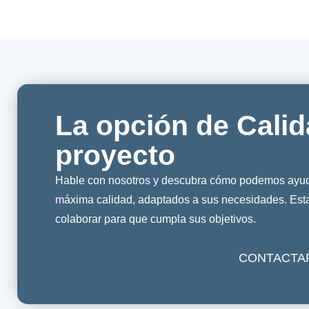
La opción de Calid
proyecto
Hable con nosotros y descubra cómo podemos ayuda
máxima calidad, adaptados a sus necesidades. Es
colaborar para que cumpla sus objetivos.
CONTACTA