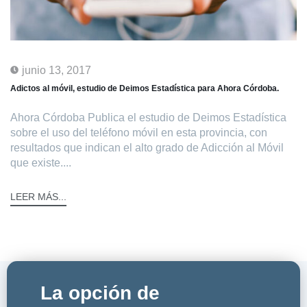
junio 13, 2017
Adictos al móvil, estudio de Deimos Estadística para Ahora Córdoba.
Ahora Córdoba Publica el estudio de Deimos Estadística
sobre el uso del teléfono móvil en esta provincia, con
resultados que indican el alto grado de Adicción al Móvil
que existe....
LEER MÁS...
La opción de