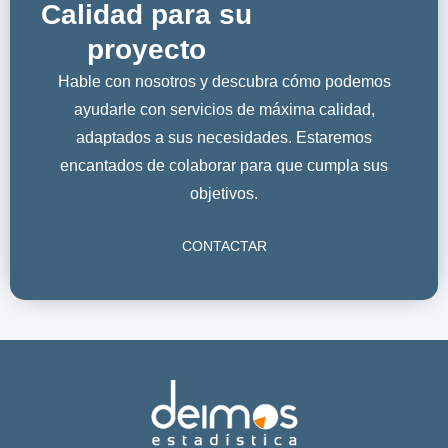
Calidad para su
proyecto
Hable con nosotros y descubra cómo podemos
ayudarle con servicios de máxima calidad,
adaptados a sus necesidades. Estaremos
encantados de colaborar para que cumpla sus
objetivos.
CONTACTAR