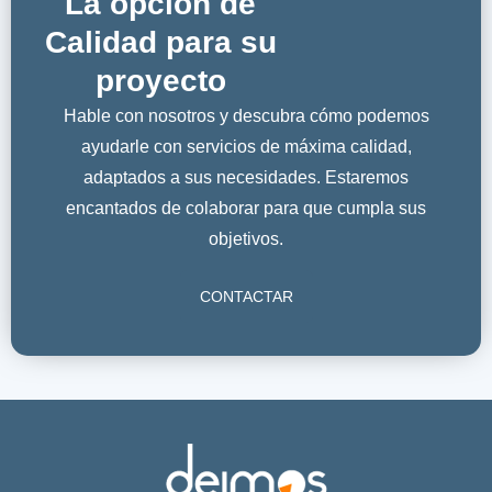
La opción de
Calidad para su
proyecto
Hable con nosotros y descubra cómo podemos
ayudarle con servicios de máxima calidad,
adaptados a sus necesidades. Estaremos
encantados de colaborar para que cumpla sus
objetivos.
CONTACTAR