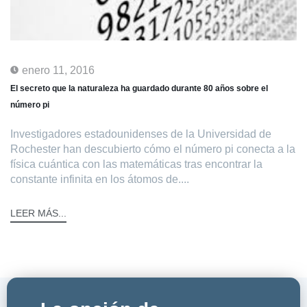
enero 11, 2016
El secreto que la naturaleza ha guardado durante 80 años sobre el
número pi
Investigadores estadounidenses de la Universidad de
Rochester han descubierto cómo el número pi conecta a la
física cuántica con las matemáticas tras encontrar la
constante infinita en los átomos de....
LEER MÁS...