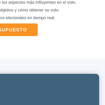
e los aspectos más influyentes en el voto.
objetivo y cómo obtener su voto.
os electorales en tiempo real.
ESUPUESTO