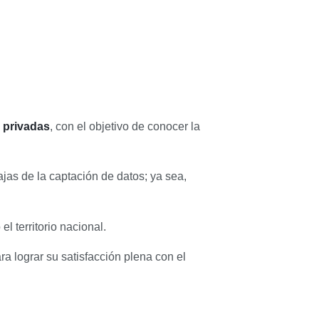
y privadas
, con el objetivo de conocer la
jas de la captación de datos; ya sea,
el territorio nacional.
a lograr su satisfacción plena con el