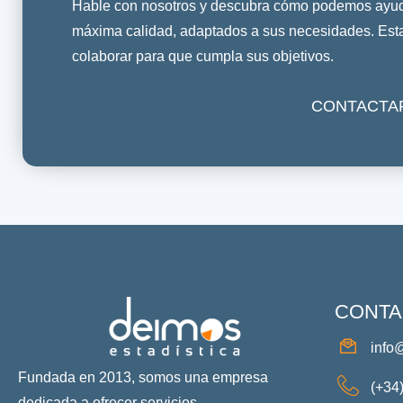
Hable con nosotros y descubra cómo podemos ayuda
máxima calidad, adaptados a sus necesidades. Es
colaborar para que cumpla sus objetivos.
CONTACTA
CONTA
info
Fundada en 2013, somos una empresa
(+34
dedicada a ofrecer servicios