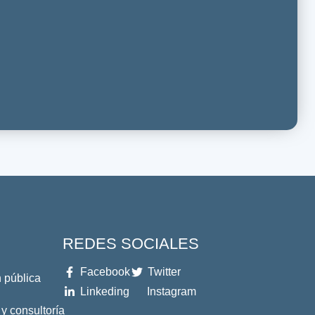
REDES SOCIALES
Facebook
Twitter
 pública
Linkeding
Instagram
 y consultoría