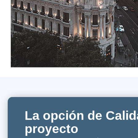
La opción de Calid
proyecto