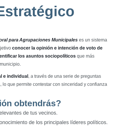
Estratégico
toral para Agrupaciones Municipales
es un sistema
jetivo
conocer la opinión e intención de voto de
entificar los asuntos sociopolíticos
que más
 municipio.
l e individual
, a través de una serie de preguntas
, lo que permite contestar con sinceridad y confianza
ión obtendrás?
levantes de tus vecinos.
onocimiento de los principales líderes políticos.