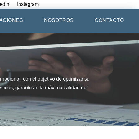
edin
Instagram
ACIONES
NOSOTROS
CONTACTO
rnacional, con el objetivo de optimizar su
sticos, garantizan la máxima calidad del