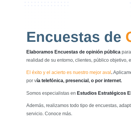
Encuestas de
Elaboramos Encuestas de opinión pública
para
realidad de su entorno, clientes, público objetivo, 
El éxito y el acierto es nuestro mejor aval
.
Aplicam
por v
ía telefónica, presencial, o por internet.
Somos especialistas en
Estudios Estratégicos E
Además, realizamos todo tipo de encuestas, adaptá
servicio. Conoce más.