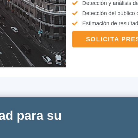
Detección y análisis d
Detección del público 
Estimación de resultad
SOLICITA PR
ad para su